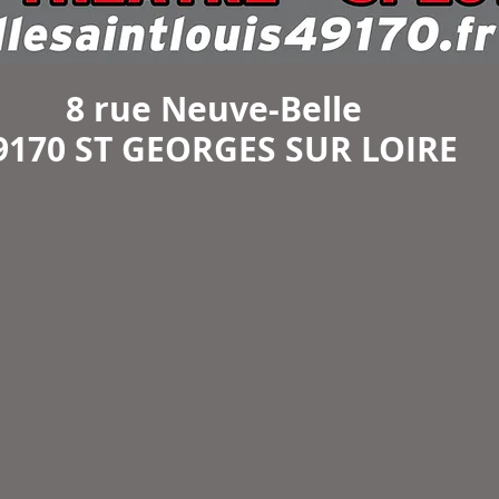
8 rue Neuve-Belle
9170 ST GEORGES SUR LOIRE